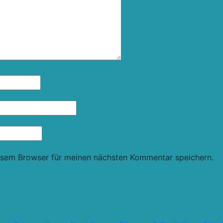
esem Browser für meinen nächsten Kommentar speichern.