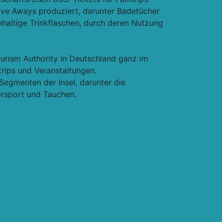
ve Aways produziert, darunter Badetücher
hhaltige Trinkflaschen, durch deren Nutzung
urism Authority in Deutschland ganz im
rips und Veranstaltungen.
egmenten der Insel, darunter die
ersport und Tauchen.