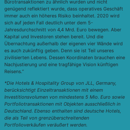
Bürotransaktionen zu ähnlich wurden und nicht
genügend reflektiert wurde, dass operatives Geschäft
immer auch ein höheres Risiko beinhaltet. 2020 wird
sich auf jeden Fall deutlich unter dem 5-
Jahresdurchschnitt von 4,4 Mrd. Euro bewegen. Aber
Kapital und Investoren stehen bereit. Und die
Übernachtung außerhalb der eigenen vier Wände wird
es auch zukünftig geben. Denn sie ist Teil unseres
zivilisierten Lebens. Dessen Koordinaten brauchen eine
Nachjustierung und eine tragfähige Vision künftigen
Reisens.“
*Die Hotels & Hospitality Group von JLL, Germany,
berücksichtigt Einzeltransaktionen mit einem
Investitionsvolumen von mindestens 5 Mio. Euro sowie
Portfoliotransaktionen mit Objekten ausschließlich in
Deutschland. Ebenso enthalten sind deutsche Hotels,
die als Teil von grenzüberschreitenden
Portfolioverkäufen veräußert werden.