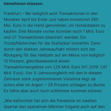
hinnehmen müssen.
Frankfurt – Bei lediglich acht Transaktionen in den
Monaten April bis Ende Juni haben Investoren 260
Mio. Euro in die Hand genommen, um Hotelobjekte zu
kaufen. Drei Monate vorher konnten noch 1 Mrd. Euro
und 27 Transaktionen bilanziert werden. Ein
Trostpflästerchen für die Statistiker immerhin. Denn
durch den starken Jahresauftakt mildert sich der
Rückgang für das Halbjahr auf ein Minus von lediglich
15 Prozent, gleichbedeutend einem
Transaktionsergebnis von 1,25 Mrd. Euro (H1 2019: 1,47
Mrd. Euro). Der 5-Jahresvergleich mit den in diesem
Zeitraum stark zugenommenen Volumina liegt da
schon eher im Argen: – 28 Prozent schlagen zu Buche.
Es hätte aber auch noch schlimmer kommen können.
„Wie befürchtet hat sich die Pandemie im zweiten
Quartal den operativen Märkten folgend auch auf den