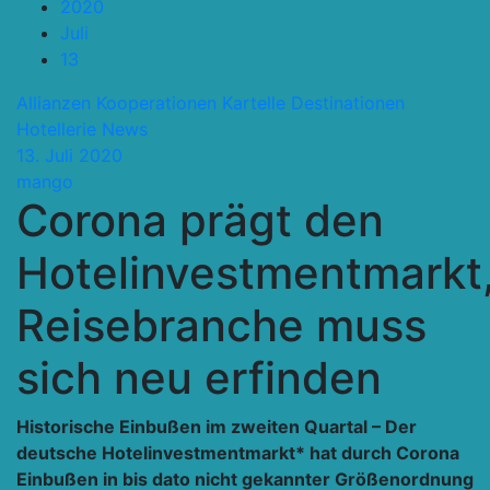
2020
Juli
13
Allianzen Kooperationen Kartelle
Destinationen
Hotellerie
News
13. Juli 2020
mango
Corona prägt den
Hotelinvestmentmarkt
Reisebranche muss
sich neu erfinden
Historische Einbußen im zweiten Quartal – Der
deutsche Hotelinvestmentmarkt* hat durch Corona
Einbußen in bis dato nicht gekannter Größenordnung