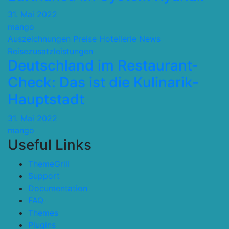
31. Mai 2022
mango
Auszeichnungen Preise
Hotellerie
News
Reisezusatzleistungen
Deutschland im Restaurant-
Check: Das ist die Kulinarik-
Hauptstadt
31. Mai 2022
mango
Useful Links
ThemeGrill
Support
Documentation
FAQ
Themes
Plugins