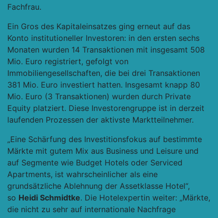
Fachfrau.
Ein Gros des Kapitaleinsatzes ging erneut auf das
Konto institutioneller Investoren: in den ersten sechs
Monaten wurden 14 Transaktionen mit insgesamt 508
Mio. Euro registriert, gefolgt von
Immobiliengesellschaften, die bei drei Transaktionen
381 Mio. Euro investiert hatten. Insgesamt knapp 80
Mio. Euro (3 Transaktionen) wurden durch Private
Equity platziert. Diese Investorengruppe ist in derzeit
laufenden Prozessen der aktivste Marktteilnehmer.
„Eine Schärfung des Investitionsfokus auf bestimmte
Märkte mit gutem Mix aus Business und Leisure und
auf Segmente wie Budget Hotels oder Serviced
Apartments, ist wahrscheinlicher als eine
grundsätzliche Ablehnung der Assetklasse Hotel“,
so
Heidi Schmidtke
. Die Hotelexpertin weiter: „Märkte,
die nicht zu sehr auf internationale Nachfrage