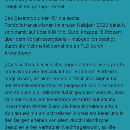
lediglich ein geringer Anteil.
Das Gesamtvolumen für die sechs
Portfoliotransaktionen im ersten Halbjahr 2020 beläuft
sich damit auf über 610 Mio. Euro, knappe 18 Prozent
über dem Vorjahresergebnis – maßgeblich bedingt
durch die Mehrheitsübernahme an TLG durch
Aroundtown.
„Dass auch in diesen schwierigen Zeiten eine so große
Transaktion wie der Ankauf der Roompot Plattform
möglich war, ist nicht nur ein erfreuliches Signal für
den Hotelinvestmentmarkt insgesamt. Die Transaktion
könnte auch als Indikator dafür gedeutet werden, dass
sich der Fokus von Investoren verstärkt auf solche
Investments richtet. Denn die Ferienhotellerie erholt
sich aktuell mit am schnellsten. Hotels am Meer und in
den Bergen erleben vor allem durch inländische
Besucher einen veritablen Nachfrageboom“, so die