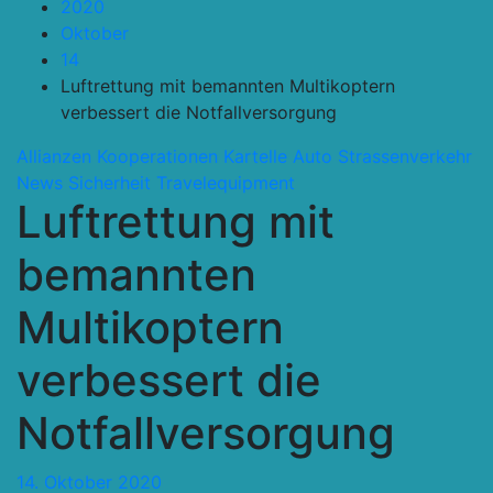
2020
Oktober
14
Luftrettung mit bemannten Multikoptern
verbessert die Notfallversorgung
Allianzen Kooperationen Kartelle
Auto Strassenverkehr
News
Sicherheit
Travelequipment
Luftrettung mit
bemannten
Multikoptern
verbessert die
Notfallversorgung
14. Oktober 2020