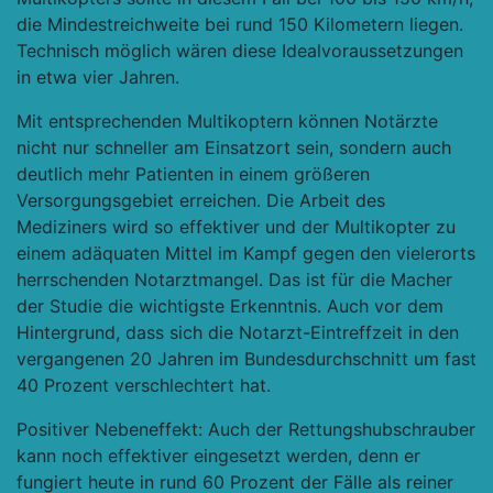
die Mindestreichweite bei rund 150 Kilometern liegen.
Technisch möglich wären diese Idealvoraussetzungen
in etwa vier Jahren.
Mit entsprechenden Multikoptern können Notärzte
nicht nur schneller am Einsatzort sein, sondern auch
deutlich mehr Patienten in einem größeren
Versorgungsgebiet erreichen. Die Arbeit des
Mediziners wird so effektiver und der Multikopter zu
einem adäquaten Mittel im Kampf gegen den vielerorts
herrschenden Notarztmangel. Das ist für die Macher
der Studie die wichtigste Erkenntnis. Auch vor dem
Hintergrund, dass sich die Notarzt-Eintreffzeit in den
vergangenen 20 Jahren im Bundesdurchschnitt um fast
40 Prozent verschlechtert hat.
Positiver Nebeneffekt: Auch der Rettungshubschrauber
kann noch effektiver eingesetzt werden, denn er
fungiert heute in rund 60 Prozent der Fälle als reiner