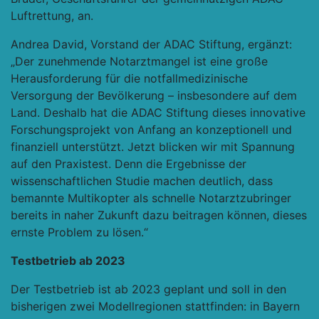
Luftrettung, an.
Andrea David, Vorstand der ADAC Stiftung, ergänzt:
„Der zunehmende Notarztmangel ist eine große
Herausforderung für die notfallmedizinische
Versorgung der Bevölkerung – insbesondere auf dem
Land. Deshalb hat die ADAC Stiftung dieses innovative
Forschungsprojekt von Anfang an konzeptionell und
finanziell unterstützt. Jetzt blicken wir mit Spannung
auf den Praxistest. Denn die Ergebnisse der
wissenschaftlichen Studie machen deutlich, dass
bemannte Multikopter als schnelle Notarztzubringer
bereits in naher Zukunft dazu beitragen können, dieses
ernste Problem zu lösen.“
Testbetrieb ab 2023
Der Testbetrieb ist ab 2023 geplant und soll in den
bisherigen zwei Modellregionen stattfinden: in Bayern