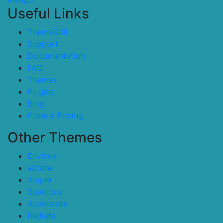
Useful Links
ThemeGrill
Support
Documentation
FAQ
Themes
Plugins
Blog
Plans & Pricing
Other Themes
Envince
eStore
Ample
Spacious
Accelerate
Radiate