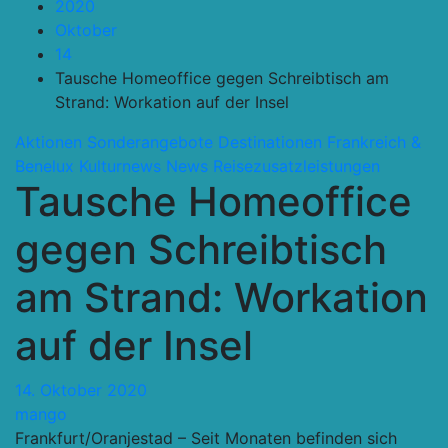
2020
Oktober
14
Tausche Homeoffice gegen Schreibtisch am
Strand: Workation auf der Insel
Aktionen Sonderangebote
Destinationen
Frankreich &
Benelux
Kulturnews
News
Reisezusatzleistungen
Tausche Homeoffice
gegen Schreibtisch
am Strand: Workation
auf der Insel
14. Oktober 2020
mango
Frankfurt/Oranjestad – Seit Monaten befinden sich