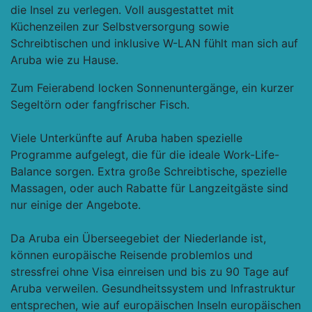
die Insel zu verlegen. Voll ausgestattet mit
Küchenzeilen zur Selbstversorgung sowie
Schreibtischen und inklusive W-LAN fühlt man sich auf
Aruba wie zu Hause.
Zum Feierabend locken Sonnenuntergänge, ein kurzer
Segeltörn oder fangfrischer Fisch.
Viele Unterkünfte auf Aruba haben spezielle
Programme aufgelegt, die für die ideale Work-Life-
Balance sorgen. Extra große Schreibtische, spezielle
Massagen, oder auch Rabatte für Langzeitgäste sind
nur einige der Angebote.
Da Aruba ein Überseegebiet der Niederlande ist,
können europäische Reisende problemlos und
stressfrei ohne Visa einreisen und bis zu 90 Tage auf
Aruba verweilen. Gesundheitssystem und Infrastruktur
entsprechen, wie auf europäischen Inseln europäischen