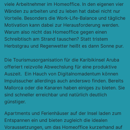
viele Arbeitnehmer im Homeoffice. In den eigenen vier
Wänden zu arbeiten und zu leben hat dabei nicht nur
Vorteile. Besonders die Work-Life-Balance und tägliche
Motivation kann dabei zur Herausforderung werden.
Warum also nicht das Homeoffice gegen einen
Schreibtisch am Strand tauschen? Statt tristem
Herbstgrau und Regenwetter heißt es dann Sonne pur.
Die Tourismusorganisation für die Karibikinsel Aruba
offeriert reizvolle Abwechslung für eine produktive
Auszeit. Ein Hauch von Digitalnomadentum können
Impulssucher allerdings auch anderswo finden. Bereits
Mallorca oder die Kanaren haben einiges zu bieten. Sie
sind schneller erreichbar und natürlich deutlich
günstiger.
Apartments und Ferienhäuser auf der Insel laden zum
Entspannen ein und bieten zugleich die idealen
Voraussetzungen, um das Homeoffice kurzerhand auf