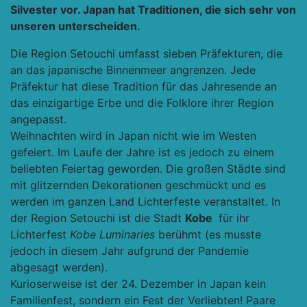
Silvester vor. Japan hat Traditionen, die sich sehr von
unseren unterscheiden.
Die Region Setouchi umfasst sieben Präfekturen, die
an das japanische Binnenmeer angrenzen. Jede
Präfektur hat diese Tradition für das Jahresende an
das einzigartige Erbe und die Folklore ihrer Region
angepasst.
Weihnachten wird in Japan nicht wie im Westen
gefeiert. Im Laufe der Jahre ist es jedoch zu einem
beliebten Feiertag geworden. Die großen Städte sind
mit glitzernden Dekorationen geschmückt und es
werden im ganzen Land Lichterfeste veranstaltet. In
der Region Setouchi ist die Stadt
Kobe
für ihr
Lichterfest
Kobe Luminaries
berühmt (es musste
jedoch in diesem Jahr aufgrund der Pandemie
abgesagt werden).
Kurioserweise ist der 24. Dezember in Japan kein
Familienfest, sondern ein Fest der Verliebten! Paare