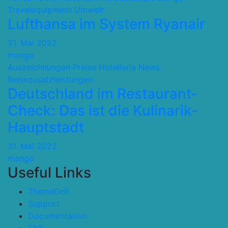
Travelequipment
Umwelt
Lufthansa im System Ryanair
31. Mai 2022
mango
Auszeichnungen Preise
Hotellerie
News
Reisezusatzleistungen
Deutschland im Restaurant-
Check: Das ist die Kulinarik-
Hauptstadt
31. Mai 2022
mango
Useful Links
ThemeGrill
Support
Documentation