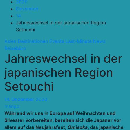
2020
Dezember
14
Jahreswechsel in der japanischen Region
Setouchi
Asien
Destinationen
Events
Last-Minute
News
Reisebüro
Jahreswechsel in der
japanischen Region
Setouchi
14. Dezember 2020
mango
Während wir uns in Europa auf Weihnachten und
Silvester vorbereiten, bereiten sich die Japaner vor
allem auf das Neujahrsfest,
Omisoka
, das japanische