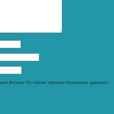
esem Browser für meinen nächsten Kommentar speichern.