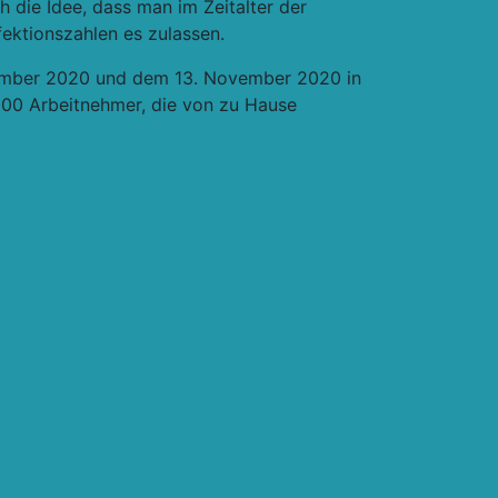
h die Idee, dass man im Zeitalter der
ektionszahlen es zulassen.
vember 2020 und dem 13. November 2020 in
000 Arbeitnehmer, die von zu Hause