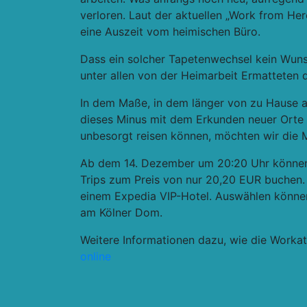
verloren. Laut der aktuellen „Work from H
eine Auszeit vom heimischen Büro.
Dass ein solcher Tapetenwechsel kein Wuns
unter allen von der Heimarbeit Ermatteten 
In dem Maße, in dem länger von zu Hause a
dieses Minus mit dem Erkunden neuer Orte k
unbesorgt reisen können, möchten wir die M
Ab dem 14. Dezember um 20:20 Uhr können
Trips zum Preis von nur 20,20 EUR buchen. 
einem Expedia VIP-Hotel. Auswählen könne
am Kölner Dom.
Weitere Informationen dazu, wie die Workat
online