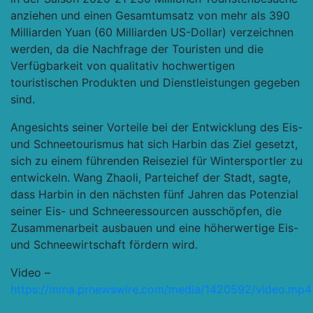
anziehen und einen Gesamtumsatz von mehr als 390
Milliarden Yuan (60 Milliarden US-Dollar) verzeichnen
werden, da die Nachfrage der Touristen und die
Verfügbarkeit von qualitativ hochwertigen
touristischen Produkten und Dienstleistungen gegeben
sind.
Angesichts seiner Vorteile bei der Entwicklung des Eis-
und Schneetourismus hat sich Harbin das Ziel gesetzt,
sich zu einem führenden Reiseziel für Wintersportler zu
entwickeln. Wang Zhaoli, Parteichef der Stadt, sagte,
dass Harbin in den nächsten fünf Jahren das Potenzial
seiner Eis- und Schneeressourcen ausschöpfen, die
Zusammenarbeit ausbauen und eine höherwertige Eis-
und Schneewirtschaft fördern wird.
Video –
https://mma.prnewswire.com/media/1420592/video.mp4