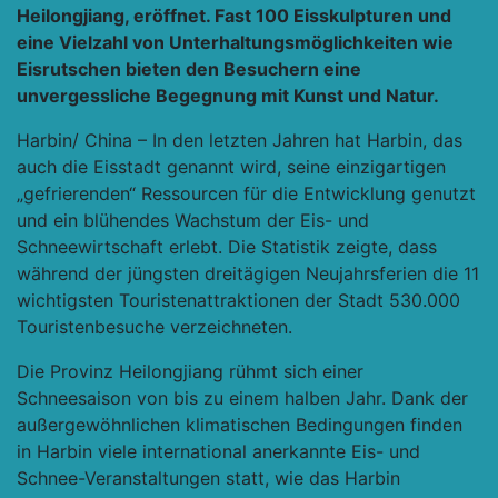
Heilongjiang, eröffnet. Fast 100 Eisskulpturen und
eine Vielzahl von Unterhaltungsmöglichkeiten wie
Eisrutschen bieten den Besuchern eine
unvergessliche Begegnung mit Kunst und Natur.
Harbin/ China – In den letzten Jahren hat Harbin, das
auch die Eisstadt genannt wird, seine einzigartigen
„gefrierenden“ Ressourcen für die Entwicklung genutzt
und ein blühendes Wachstum der Eis- und
Schneewirtschaft erlebt. Die Statistik zeigte, dass
während der jüngsten dreitägigen Neujahrsferien die 11
wichtigsten Touristenattraktionen der Stadt 530.000
Touristenbesuche verzeichneten.
Die Provinz Heilongjiang rühmt sich einer
Schneesaison von bis zu einem halben Jahr. Dank der
außergewöhnlichen klimatischen Bedingungen finden
in Harbin viele international anerkannte Eis- und
Schnee-Veranstaltungen statt, wie das Harbin