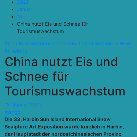
2021
Januar
18
China nutzt Eis und Schnee für
Tourismuswachstum
Asien
Besserer Service?
Destinationen
Fernreisen
News
Reisebüro
China nutzt Eis und
Schnee für
Tourismuswachstum
18. Januar 2021
mango
Die 33. Harbin Sun Island International Snow
Sculpture Art Exposition wurde kürzlich in Harbin,
der Hauptstadt der nordostchinesischen Provinz