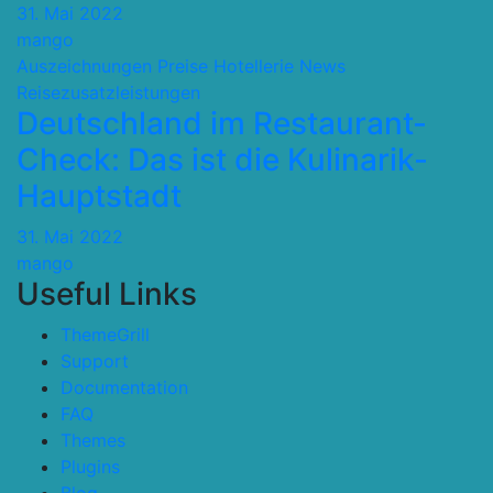
31. Mai 2022
mango
Auszeichnungen Preise
Hotellerie
News
Reisezusatzleistungen
Deutschland im Restaurant-
Check: Das ist die Kulinarik-
Hauptstadt
31. Mai 2022
mango
Useful Links
ThemeGrill
Support
Documentation
FAQ
Themes
Plugins