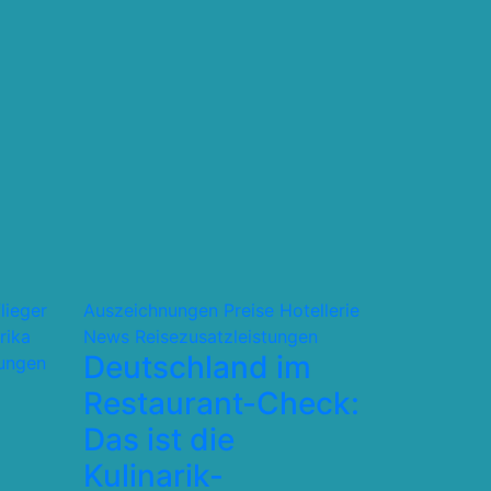
flieger
Auszeichnungen Preise
Hotellerie
rika
News
Reisezusatzleistungen
Deutschland im
tungen
Restaurant-Check:
Das ist die
Kulinarik-