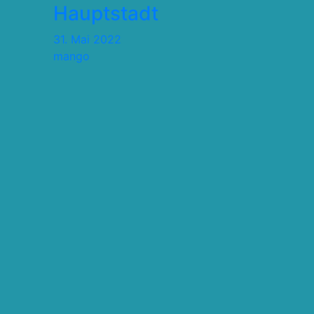
Hauptstadt
31. Mai 2022
mango