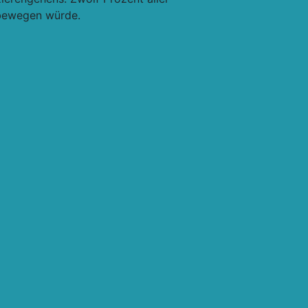
ewegen würde.