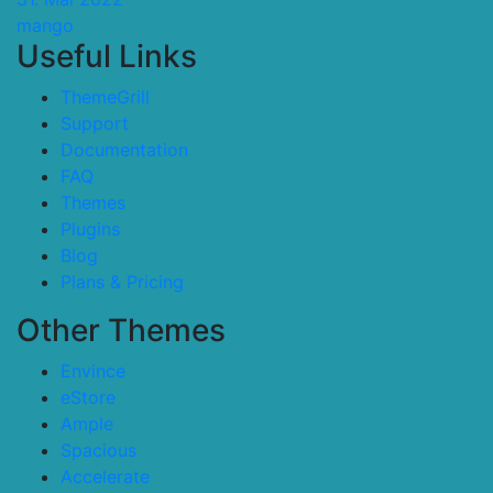
mango
Useful Links
ThemeGrill
Support
Documentation
FAQ
Themes
Plugins
Blog
Plans & Pricing
Other Themes
Envince
eStore
Ample
Spacious
Accelerate