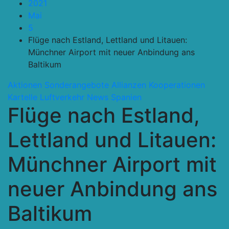
2021
Mai
5
Flüge nach Estland, Lettland und Litauen:
Münchner Airport mit neuer Anbindung ans
Baltikum
Aktionen Sonderangebote
Allianzen Kooperationen
Kartelle
Luftverkehr
News
Spanien
Flüge nach Estland,
Lettland und Litauen:
Münchner Airport mit
neuer Anbindung ans
Baltikum