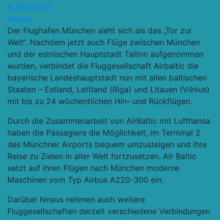
5. Mai 2021
mango
Der Flughafen München sieht sich als das „Tor zur
Welt“. Nachdem jetzt auch Flüge zwischen München
und der estnischen Hauptstadt Tallinn aufgenommen
wurden, verbindet die Fluggesellschaft Airbaltic die
bayerische Landeshauptstadt nun mit allen baltischen
Staaten – Estland, Lettland (Riga) und Litauen (Vilnius)
mit bis zu 24 wöchentlichen Hin- und Rückflügen.
Durch die Zusammenarbeit von AirBaltic mit Lufthansa
haben die Passagiere die Möglichkeit, im Terminal 2
des Münchner Airports bequem umzusteigen und ihre
Reise zu Zielen in aller Welt fortzusetzen. Air Baltic
setzt auf ihren Flügen nach München moderne
Maschinen vom Typ Airbus A220-300 ein.
Darüber hinaus nehmen auch weitere
Fluggesellschaften derzeit verschiedene Verbindungen