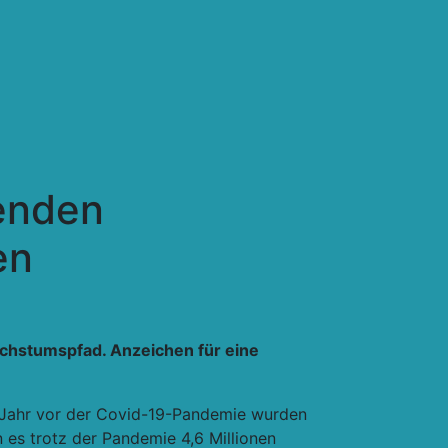
enden
en
chstumspfad. Anzeichen für eine
Im Jahr vor der Covid-19-Pandemie wurden
n es trotz der Pandemie 4,6 Millionen