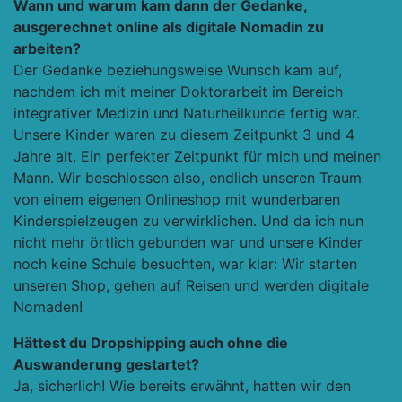
Wann und warum kam dann der Gedanke,
ausgerechnet online als digitale Nomadin zu
arbeiten?
Der Gedanke beziehungsweise Wunsch kam auf,
nachdem ich mit meiner Doktorarbeit im Bereich
integrativer Medizin und Naturheilkunde fertig war.
Unsere Kinder waren zu diesem Zeitpunkt 3 und 4
Jahre alt. Ein perfekter Zeitpunkt für mich und meinen
Mann. Wir beschlossen also, endlich unseren Traum
von einem eigenen Onlineshop mit wunderbaren
Kinderspielzeugen zu verwirklichen. Und da ich nun
nicht mehr örtlich gebunden war und unsere Kinder
noch keine Schule besuchten, war klar: Wir starten
unseren Shop, gehen auf Reisen und werden digitale
Nomaden!
Hättest du Dropshipping auch ohne die
Auswanderung gestartet?
Ja, sicherlich! Wie bereits erwähnt, hatten wir den