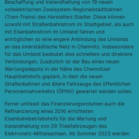
Beschaffung und Instandhaltung von 19 neuen
vollelektrischen Zweisystem-Regionalstadtbahnen
(Tram-Trains) des Herstellers Stadler. Diese können
sowohl mit Straßenbahnstrom im Stadtgebiet, als auch
mit Eisenbahnstrom im Umland fahren und
ermöglichen so eine engere Anbindung des Umlands
an das innerstädtische Netz in Chemnitz. Insbesondere
für das Umland bedeutet dies schnellere und direktere
Verbindungen. Zusätzlich ist der Bau eines neuen
Wartungsdepots in der Nähe des Chemnitzer
Hauptbahnhofs geplant, in dem die neuen
Straßenbahnen und ältere Fahrzeuge des öffentlichen
Personennahverkehrs (ÖPNV) gewartet werden sollen.
Ferner umfasst das Finanzierungsvolumen auch die
Refinanzierung eines 2016 errichteten
Eisenbahnbetriebshofs für die Wartung und
Instandhaltung von 29 Triebfahrzeugen des
Elektronetz-Mittelsachsen. Ab Sommer 2023 werden