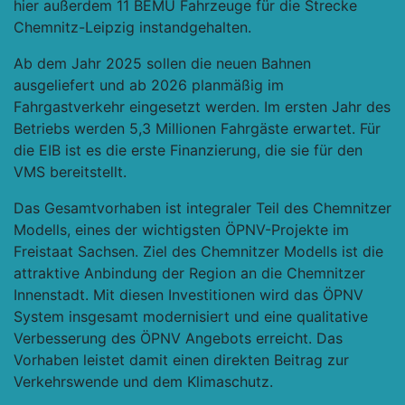
hier außerdem 11 BEMU Fahrzeuge für die Strecke
Chemnitz-Leipzig instandgehalten.
Ab dem Jahr 2025 sollen die neuen Bahnen
ausgeliefert und ab 2026 planmäßig im
Fahrgastverkehr eingesetzt werden. Im ersten Jahr des
Betriebs werden 5,3 Millionen Fahrgäste erwartet. Für
die EIB ist es die erste Finanzierung, die sie für den
VMS bereitstellt.
Das Gesamtvorhaben ist integraler Teil des Chemnitzer
Modells, eines der wichtigsten ÖPNV-Projekte im
Freistaat Sachsen. Ziel des Chemnitzer Modells ist die
attraktive Anbindung der Region an die Chemnitzer
Innenstadt. Mit diesen Investitionen wird das ÖPNV
System insgesamt modernisiert und eine qualitative
Verbesserung des ÖPNV Angebots erreicht. Das
Vorhaben leistet damit einen direkten Beitrag zur
Verkehrswende und dem Klimaschutz.