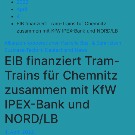
2022
April
4
EIB finanziert Tram-Trains für Chemnitz
zusammen mit KfW IPEX-Bank und NORD/LB
Allianzen Kooperationen Kartelle
Bus- & Bahnreisen
Business-Technik
Deutschland
News
EIB finanziert Tram-
Trains für Chemnitz
zusammen mit KfW
IPEX-Bank und
NORD/LB
4. April 2022