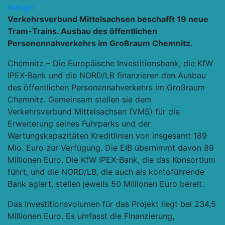
mango
Verkehrsverbund Mittelsachsen beschafft 19 neue
Tram-Trains.
Ausbau des öffentlichen
Personennahverkehrs im Großraum Chemnitz.
Chemnitz – Die Europäische Investitionsbank, die KfW
IPEX-Bank und die NORD/LB finanzieren den Ausbau
des öffentlichen Personennahverkehrs im Großraum
Chemnitz. Gemeinsam stellen sie dem
Verkehrsverbund Mittelsachsen (VMS) für die
Erweiterung seines Fuhrparks und der
Wartungskapazitäten Kreditlinien von insgesamt 189
Mio. Euro zur Verfügung. Die EIB übernimmt davon 89
Millionen Euro. Die KfW IPEX-Bank, die das Konsortium
führt, und die NORD/LB, die auch als kontoführende
Bank agiert, stellen jeweils 50 Millionen Euro bereit.
Das Investitionsvolumen für das Projekt liegt bei 234,5
Millionen Euro. Es umfasst die Finanzierung,