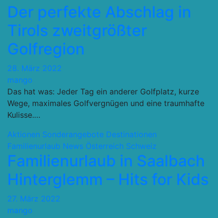
Der perfekte Abschlag in
Tirols zweitgrößter
Golfregion
28. März 2022
mango
Das hat was: Jeder Tag ein anderer Golfplatz, kurze
Wege, maximales Golfvergnügen und eine traumhafte
Kulisse.…
Aktionen Sonderangebote
Destinationen
Familienurlaub
News
Österreich Schweiz
Familienurlaub in Saalbach
Hinterglemm – Hits for Kids
27. März 2022
mango