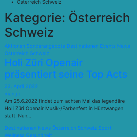
Österreich Schweiz
Kategorie:
Österreich
Schweiz
Aktionen Sonderangebote
Destinationen
Events
News
Österreich Schweiz
Holi Züri Openair
präsentiert seine Top Acts
22. April 2022
mango
Am 25.6.2022 findet zum achten Mal das legendäre
Holi Züri Openair Musik-/Farbenfest in Hüntwangen
statt. Nun…
Destinationen
News
Österreich Schweiz
Sport
Wellness Gesundheit