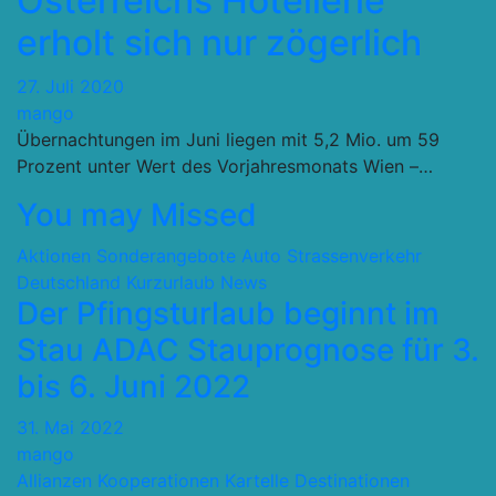
Österreichs Hotellerie
erholt sich nur zögerlich
27. Juli 2020
mango
Übernachtungen im Juni liegen mit 5,2 Mio. um 59
Prozent unter Wert des Vorjahresmonats Wien –…
You may Missed
Aktionen Sonderangebote
Auto Strassenverkehr
Deutschland
Kurzurlaub
News
Der Pfingsturlaub beginnt im
Stau ADAC Stauprognose für 3.
bis 6. Juni 2022
31. Mai 2022
mango
Allianzen Kooperationen Kartelle
Destinationen