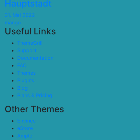
Hauptstadt
31. Mai 2022
mango
Useful Links
ThemeGrill
Support
Documentation
FAQ
Themes
Plugins
Blog
Plans & Pricing
Other Themes
Envince
eStore
Ample