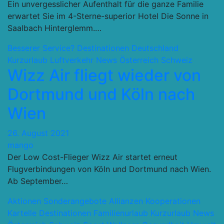
Ein unvergesslicher Aufenthalt für die ganze Familie
erwartet Sie im 4-Sterne-superior Hotel Die Sonne in
Saalbach Hinterglemm.…
Besserer Service?
Destinationen
Deutschland
Kurzurlaub
Luftverkehr
News
Österreich Schweiz
Wizz Air fliegt wieder von
Dortmund und Köln nach
Wien
26. August 2021
mango
Der Low Cost-Flieger Wizz Air startet erneut
Flugverbindungen von Köln und Dortmund nach Wien.
Ab September…
Aktionen Sonderangebote
Allianzen Kooperationen
Kartelle
Destinationen
Familienurlaub
Kurzurlaub
News