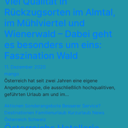
Viel Qualität in
Rückzugsorten im Almtal,
im Mühlviertel und
Wienerwald – Dabei geht
es besonders um eins:
Faszination Wald
11. Dezember 2020
mango
Österreich hat seit zwei Jahren eine eigene
Angebotsgruppe, die ausschließlich hochqualitiven,
geführten Urlaub am und im…
Aktionen Sonderangebote
Besserer Service?
Destinationen
Familienurlaub
Kurzurlaub
News
Österreich Schweiz