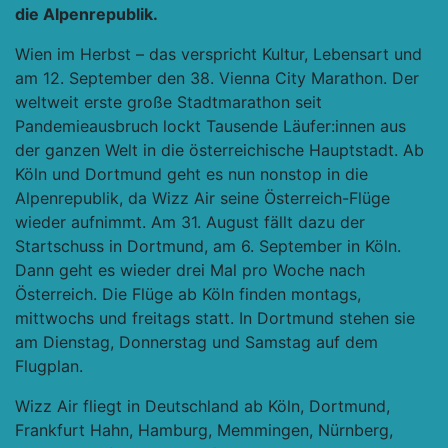
die Alpenrepublik.
Wien im Herbst – das verspricht Kultur, Lebensart und
am 12. September den 38. Vienna City Marathon. Der
weltweit erste große Stadtmarathon seit
Pandemieausbruch lockt Tausende Läufer:innen aus
der ganzen Welt in die österreichische Hauptstadt. Ab
Köln und Dortmund geht es nun nonstop in die
Alpenrepublik, da Wizz Air seine Österreich-Flüge
wieder aufnimmt. Am 31. August fällt dazu der
Startschuss in Dortmund, am 6. September in Köln.
Dann geht es wieder drei Mal pro Woche nach
Österreich. Die Flüge ab Köln finden montags,
mittwochs und freitags statt. In Dortmund stehen sie
am Dienstag, Donnerstag und Samstag auf dem
Flugplan.
Wizz Air fliegt in Deutschland ab Köln, Dortmund,
Frankfurt Hahn, Hamburg, Memmingen, Nürnberg,