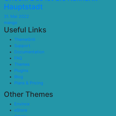
Hauptstadt
31. Mai 2022
mango
Useful Links
ThemeGrill
Support
Documentation
FAQ
Themes
Plugins
Blog
Plans & Pricing
Other Themes
Envince
eStore