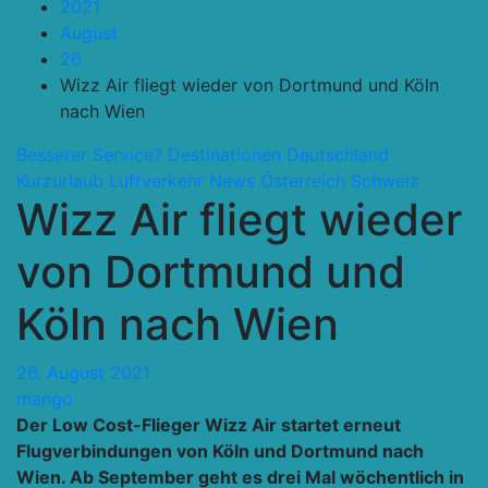
2021
August
26
Wizz Air fliegt wieder von Dortmund und Köln
nach Wien
Besserer Service?
Destinationen
Deutschland
Kurzurlaub
Luftverkehr
News
Österreich Schweiz
Wizz Air fliegt wieder
von Dortmund und
Köln nach Wien
26. August 2021
mango
Der Low Cost-Flieger Wizz Air startet erneut
Flugverbindungen von Köln und Dortmund nach
Wien. Ab September geht es drei Mal wöchentlich in