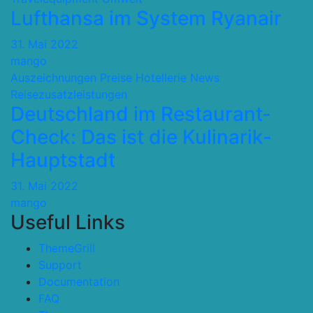
Lufthansa im System Ryanair
31. Mai 2022
mango
Auszeichnungen Preise
Hotellerie
News
Reisezusatzleistungen
Deutschland im Restaurant-
Check: Das ist die Kulinarik-
Hauptstadt
31. Mai 2022
mango
Useful Links
ThemeGrill
Support
Documentation
FAQ