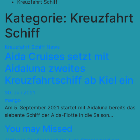
Kreuzfahrt Schiff
Kategorie:
Kreuzfahrt
Schiff
Kreuzfahrt Schiff
News
Aida Cruises setzt mit
Aidaluna zweites
Kreuzfahrtschiff ab Kiel ein
30. Juli 2021
mango
Am 5. September 2021 startet mit Aidaluna bereits das
siebente Schiff der Aida-Flotte in die Saison…
You may Missed