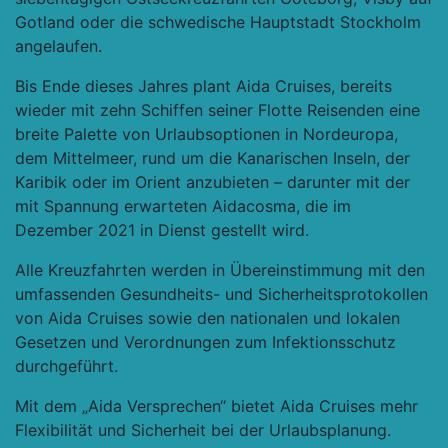
Gotland oder die schwedische Hauptstadt Stockholm
angelaufen.
Bis Ende dieses Jahres plant Aida Cruises, bereits
wieder mit zehn Schiffen seiner Flotte Reisenden eine
breite Palette von Urlaubsoptionen in Nordeuropa,
dem Mittelmeer, rund um die Kanarischen Inseln, der
Karibik oder im Orient anzubieten – darunter mit der
mit Spannung erwarteten Aidacosma, die im
Dezember 2021 in Dienst gestellt wird.
Alle Kreuzfahrten werden in Übereinstimmung mit den
umfassenden Gesundheits- und Sicherheitsprotokollen
von Aida Cruises sowie den nationalen und lokalen
Gesetzen und Verordnungen zum Infektionsschutz
durchgeführt.
Mit dem „Aida Versprechen“ bietet Aida Cruises mehr
Flexibilität und Sicherheit bei der Urlaubsplanung.