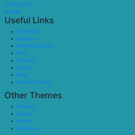
31. Mai 2022
mango
Useful Links
ThemeGrill
Support
Documentation
FAQ
Themes
Plugins
Blog
Plans & Pricing
Other Themes
Envince
eStore
Ample
Spacious