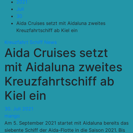
2021
Juli
30
Aida Cruises setzt mit Aidaluna zweites
Kreuzfahrtschiff ab Kiel ein
Kreuzfahrt Schiff
News
Aida Cruises setzt
mit Aidaluna zweites
Kreuzfahrtschiff ab
Kiel ein
30. Juli 2021
mango
Am 5. September 2021 startet mit Aidaluna bereits das
siebente Schiff der Aida-Flotte in die Saison 2021. Bis