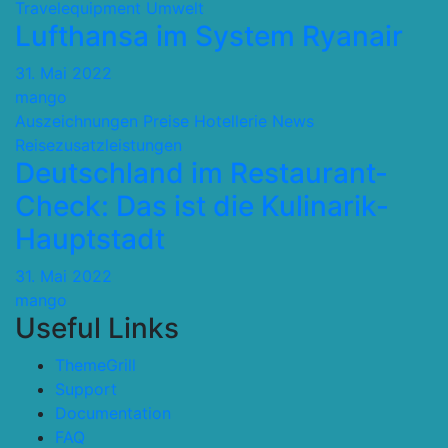
Travelequipment
Umwelt
Lufthansa im System Ryanair
31. Mai 2022
mango
Auszeichnungen Preise
Hotellerie
News
Reisezusatzleistungen
Deutschland im Restaurant-
Check: Das ist die Kulinarik-
Hauptstadt
31. Mai 2022
mango
Useful Links
ThemeGrill
Support
Documentation
FAQ