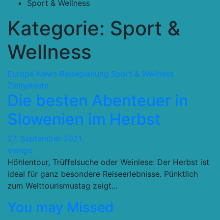
Sport & Wellness
Kategorie:
Sport &
Wellness
Europa
News
Reiseplanung
Sport & Wellness
Zielgebiete
Die besten Abenteuer in
Slowenien im Herbst
27. September 2021
mango
Höhlentour, Trüffelsuche oder Weinlese: Der Herbst ist
ideal für ganz besondere Reiseerlebnisse. Pünktlich
zum Welttourismustag zeigt…
You may Missed