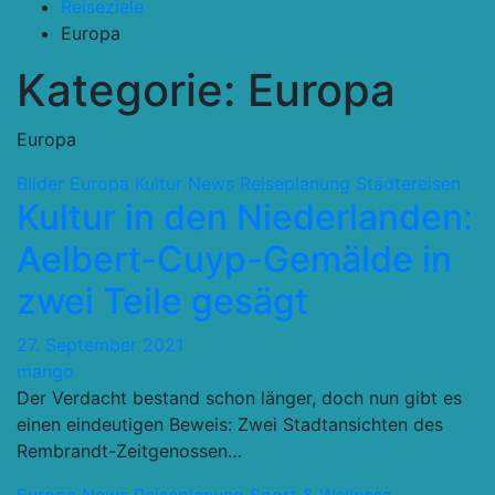
Reiseziele
Europa
Kategorie:
Europa
Europa
Bilder
Europa
Kultur
News
Reiseplanung
Städtereisen
Kultur in den Niederlanden:
Aelbert-Cuyp-Gemälde in
zwei Teile gesägt
27. September 2021
mango
Der Verdacht bestand schon länger, doch nun gibt es
einen eindeutigen Beweis: Zwei Stadtansichten des
Rembrandt-Zeitgenossen…