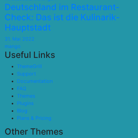
Deutschland im Restaurant-
Check: Das ist die Kulinarik-
Hauptstadt
31. Mai 2022
mango
Useful Links
ThemeGrill
Support
Documentation
FAQ
Themes
Plugins
Blog
Plans & Pricing
Other Themes