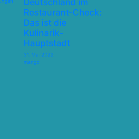
Deutschland im
tungen
Restaurant-Check:
Das ist die
Kulinarik-
Hauptstadt
31. Mai 2022
mango