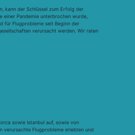
n, kann der Schlüssel zum Erfolg der
e einer Pandemie unterbrochen wurde,
nd für Flugprobleme seit Beginn der
esellschaften verursacht werden. Wir raten
orca sowie Istanbul auf, sowie von
en verursachte Flugprobleme erlebten und