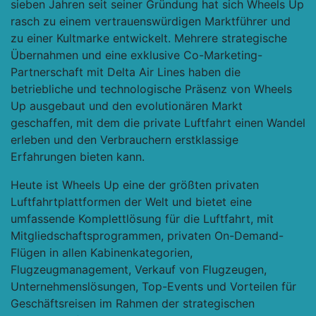
sieben Jahren seit seiner Gründung hat sich Wheels Up
rasch zu einem vertrauenswürdigen Marktführer und
zu einer Kultmarke entwickelt. Mehrere strategische
Übernahmen und eine exklusive Co-Marketing-
Partnerschaft mit Delta Air Lines haben die
betriebliche und technologische Präsenz von Wheels
Up ausgebaut und den evolutionären Markt
geschaffen, mit dem die private Luftfahrt einen Wandel
erleben und den Verbrauchern erstklassige
Erfahrungen bieten kann.
Heute ist Wheels Up eine der größten privaten
Luftfahrtplattformen der Welt und bietet eine
umfassende Komplettlösung für die Luftfahrt, mit
Mitgliedschaftsprogrammen, privaten On-Demand-
Flügen in allen Kabinenkategorien,
Flugzeugmanagement, Verkauf von Flugzeugen,
Unternehmenslösungen, Top-Events und Vorteilen für
Geschäftsreisen im Rahmen der strategischen