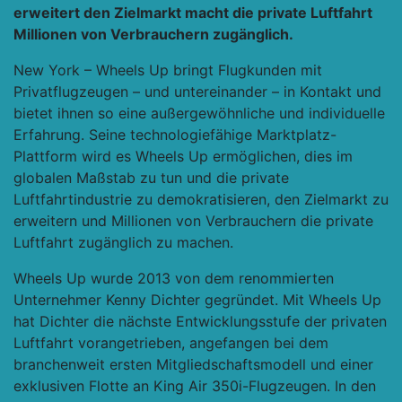
erweitert den Zielmarkt macht die private Luftfahrt
Millionen von Verbrauchern zugänglich.
New York – Wheels Up bringt Flugkunden mit
Privatflugzeugen – und untereinander – in Kontakt und
bietet ihnen so eine außergewöhnliche und individuelle
Erfahrung. Seine technologiefähige Marktplatz-
Plattform wird es Wheels Up ermöglichen, dies im
globalen Maßstab zu tun und die private
Luftfahrtindustrie zu demokratisieren, den Zielmarkt zu
erweitern und Millionen von Verbrauchern die private
Luftfahrt zugänglich zu machen.
Wheels Up wurde 2013 von dem renommierten
Unternehmer Kenny Dichter gegründet. Mit Wheels Up
hat Dichter die nächste Entwicklungsstufe der privaten
Luftfahrt vorangetrieben, angefangen bei dem
branchenweit ersten Mitgliedschaftsmodell und einer
exklusiven Flotte an King Air 350i-Flugzeugen. In den