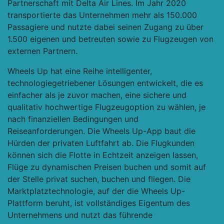
Partnerschaft mit Delta Air Lines. Im Jahr 2020
transportierte das Unternehmen mehr als 150.000
Passagiere und nutzte dabei seinen Zugang zu über
1.500 eigenen und betreuten sowie zu Flugzeugen von
externen Partnern.
Wheels Up hat eine Reihe intelligenter,
technologiegetriebener Lösungen entwickelt, die es
einfacher als je zuvor machen, eine sichere und
qualitativ hochwertige Flugzeugoption zu wählen, je
nach finanziellen Bedingungen und
Reiseanforderungen. Die Wheels Up-App baut die
Hürden der privaten Luftfahrt ab. Die Flugkunden
können sich die Flotte in Echtzeit anzeigen lassen,
Flüge zu dynamischen Preisen buchen und somit auf
der Stelle privat suchen, buchen und fliegen. Die
Marktplatztechnologie, auf der die Wheels Up-
Plattform beruht, ist vollständiges Eigentum des
Unternehmens und nutzt das führende