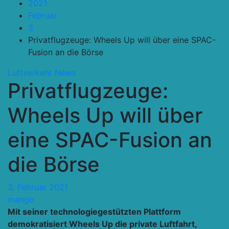
2021
Februar
3
Privatflugzeuge: Wheels Up will über eine SPAC-
Fusion an die Börse
Luftverkehr
News
Privatflugzeuge:
Wheels Up will über
eine SPAC-Fusion an
die Börse
3. Februar 2021
mango
Mit seiner technologiegestützten Plattform
demokratisiert Wheels Up die private Luftfahrt,