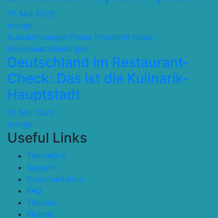
31. Mai 2022
mango
Auszeichnungen Preise
Hotellerie
News
Reisezusatzleistungen
Deutschland im Restaurant-
Check: Das ist die Kulinarik-
Hauptstadt
31. Mai 2022
mango
Useful Links
ThemeGrill
Support
Documentation
FAQ
Themes
Plugins