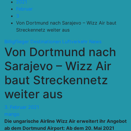
2021
Februar
3
Von Dortmund nach Sarajevo – Wizz Air baut
Streckennetz weiter aus
Billigflieger
Destinationen
Luftverkehr
News
Von Dortmund nach
Sarajevo – Wizz Air
baut Streckennetz
weiter aus
3. Februar 2021
mango
Die ungarische Airline Wizz Air erweitert ihr Angebot
ab dem Dortmund Airport: Ab dem 20. Mai 2021