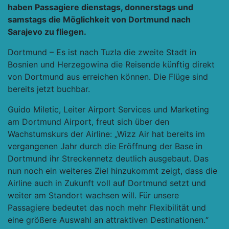
haben Passagiere dienstags, donnerstags und
samstags die Möglichkeit von Dortmund nach
Sarajevo zu fliegen.
Dortmund – Es ist nach Tuzla die zweite Stadt in
Bosnien und Herzegowina die Reisende künftig direkt
von Dortmund aus erreichen können. Die Flüge sind
bereits jetzt buchbar.
Guido Miletic, Leiter Airport Services und Marketing
am Dortmund Airport, freut sich über den
Wachstumskurs der Airline: „Wizz Air hat bereits im
vergangenen Jahr durch die Eröffnung der Base in
Dortmund ihr Streckennetz deutlich ausgebaut. Das
nun noch ein weiteres Ziel hinzukommt zeigt, dass die
Airline auch in Zukunft voll auf Dortmund setzt und
weiter am Standort wachsen will. Für unsere
Passagiere bedeutet das noch mehr Flexibilität und
eine größere Auswahl an attraktiven Destinationen.“