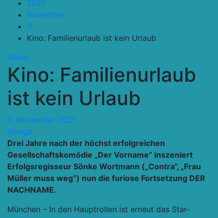
2021
November
3
Kino: Familienurlaub ist kein Urlaub
News
Kino: Familienurlaub
ist kein Urlaub
3. November 2021
mango
Drei Jahre nach der höchst erfolgreichen
Gesellschaftskomödie „Der Vorname“ inszeniert
Erfolgsregisseur Sönke Wortmann („Contra“, „Frau
Müller muss weg“) nun die furiose Fortsetzung DER
NACHNAME.
München – In den Hauptrollen ist erneut das Star-