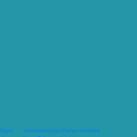
flieger
Auszeichnungen Preise
Hotellerie