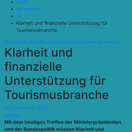
2021
November
18
Klarheit und finanzielle Unterstützung für
Tourismusbranche
Bilanzen & Statistiken
Deutschland
News
Sicherheit
Klarheit und
finanzielle
Unterstützung für
Tourismusbranche
18. November 2021
mango
Mit dem heutigen Treffen der Ministerpräsidenten
und der Bundespolitik müssen Klarheit und