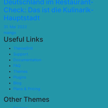
Deutschland im Restaurant-
Check: Das ist die Kulinarik-
Hauptstadt
31. Mai 2022
mango
Useful Links
ThemeGrill
Support
Documentation
FAQ
Themes
Plugins
Blog
Plans & Pricing
Other Themes