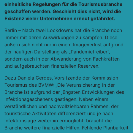
einheitliche Regelungen für die Tourismusbranche
geschaffen werden. Geschieht dies nicht, wird die
Existenz vieler Unternehmen erneut gefährdet.
Berlin – Nach zwei Lockdowns hat die Branche noch
immer mit deren Auswirkungen zu kämpfen. Diese
äußern sich nicht nur in einem Imageverlust aufgrund
der häufigen Darstellung als „Pandemietreiber“,
sondern auch in der Abwanderung von Fachkräften
und aufgebrauchten finanziellen Reserven.
Dazu Daniela Gerdes, Vorsitzende der Kommission
Tourismus des BVMW: „Die Verunsicherung in der
Branche ist aufgrund der jüngsten Entwicklungen des
Infektionsgeschehens gestiegen. Neben einem
verständlichen und nachvollziehbaren Rahmen, der
touristische Aktivitäten differenziert und je nach
Infektionslage weiterhin ermöglicht, braucht die
Branche weitere finanzielle Hilfen. Fehlende Planbarkeit