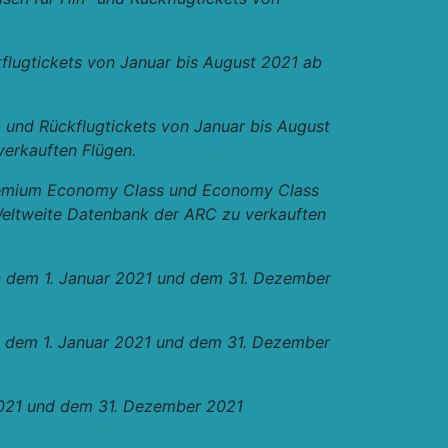
kflugtickets von Januar bis August 2021 ab
- und Rückflugtickets von Januar bis August
erkauften Flügen.
r Premium Economy Class und Economy Class
Weltweite Datenbank der ARC zu verkauften
en dem 1. Januar 2021 und dem 31. Dezember
en dem 1. Januar 2021 und dem 31. Dezember
 2021 und dem 31. Dezember 2021