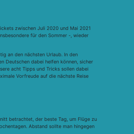
gtickets zwischen Juli 2020 und Mai 2021
 insbesondere für den Sommer -, wieder
tig an den nächsten Urlaub. In den
n Deutschen dabei helfen können, sicher
sere acht Tipps und Tricks sollen dabei
ximale Vorfreude auf die nächste Reise
nitt betrachtet, der beste Tag, um Flüge zu
 Wochentagen. Abstand sollte man hingegen