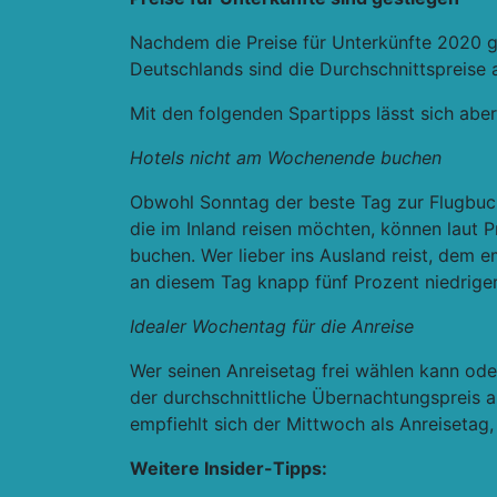
Nachdem die Preise für Unterkünfte 2020 g
Deutschlands sind die Durchschnittspreise 
Mit den folgenden Spartipps lässt sich abe
Hotels nicht am Wochenende buchen
Obwohl Sonntag der beste Tag zur Flugbuch
die im Inland reisen möchten, können laut 
buchen. Wer lieber ins Ausland reist, dem
an diesem Tag knapp fünf Prozent niedrige
Idealer Wochentag für die Anreise
Wer seinen Anreisetag frei wählen kann oder
der durchschnittliche Übernachtungspreis a
empfiehlt sich der Mittwoch als Anreiseta
Weitere Insider-Tipps: