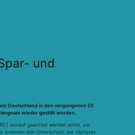
 Spar- und
 aus Deutschland in den vergangenen 20
 langsam wieder gestillt werden.
ARC) worauf geachtet werden sollte, um
er anderem den Unterschied, der nächstes