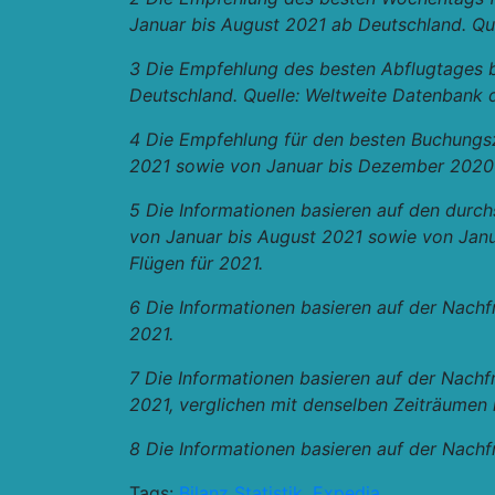
Januar bis August 2021 ab Deutschland. Qu
3 Die Empfehlung des besten Abflugtages ba
Deutschland. Quelle: Weltweite Datenbank 
4 Die Empfehlung für den besten Buchungsze
2021 sowie von Januar bis Dezember 2020 
5 Die Informationen basieren auf den durc
von Januar bis August 2021 sowie von Jan
Flügen für 2021.
6 Die Informationen basieren auf der Nach
2021.
7 Die Informationen basieren auf der Nach
2021, verglichen mit denselben Zeiträumen
8 Die Informationen basieren auf der Nach
Tags:
Bilanz Statistik
,
Expedia