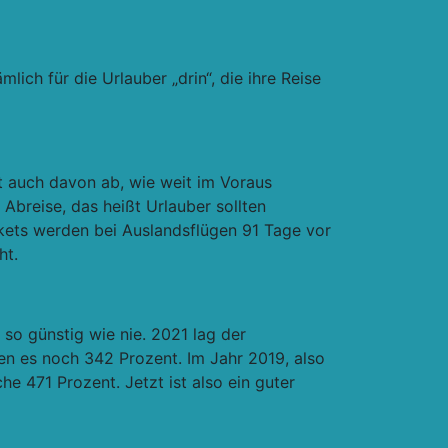
ich für die Urlauber „drin“, die ihre Reise
t auch davon ab, wie weit im Voraus
Abreise, das heißt Urlauber sollten
kets werden bei Auslandsflügen 91 Tage vor
ht.
so günstig wie nie. 2021 lag der
en es noch 342 Prozent. Im Jahr 2019, also
 471 Prozent. Jetzt ist also ein guter