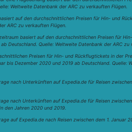
elle: Weltweite Datenbank der ARC zu verkauften Flügen.
siert auf den durchschnittlichen Preisen für Hin- und Rüc
der ARC zu verkauften Flügen.
itraum basiert auf den durchschnittlichen Preisen für Hin
ab Deutschland. Quelle: Weltweite Datenbank der ARC zu v
hschnittlichen Preisen für Hin- und Rückflugtickets in de
uar bis Dezember 2020 und 2019 ab Deutschland. Quelle: 
frage nach Unterkünften auf Expedia.de für Reisen zwisch
frage nach Unterkünften auf Expedia.de für Reisen zwisch
 in den Jahren 2020 und 2019.
frage auf Expedia.de nach Reisen zwischen dem 1. Januar