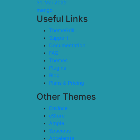
31. Mai 2022
mango
Useful Links
ThemeGrill
Support
Documentation
FAQ
Themes
Plugins
Blog
Plans & Pricing
Other Themes
Envince
eStore
Ample
Spacious
Accelerate