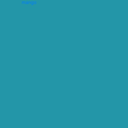
mango