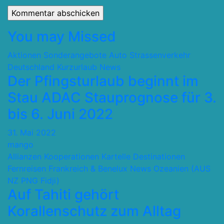
You may Missed
Aktionen Sonderangebote
Auto Strassenverkehr
Deutschland
Kurzurlaub
News
Der Pfingsturlaub beginnt im
Stau ADAC Stauprognose für 3.
bis 6. Juni 2022
31. Mai 2022
mango
Allianzen Kooperationen Kartelle
Destinationen
Fernreisen
Frankreich & Benelux
News
Ozeanien (AUS
NZ PNG Fidji)
Auf Tahiti gehört
Korallenschutz zum Alltag