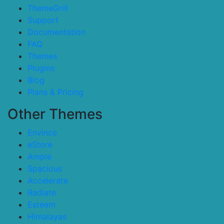
ThemeGrill
Support
Documentation
FAQ
Themes
Plugins
Blog
Plans & Pricing
Other Themes
Envince
eStore
Ample
Spacious
Accelerate
Radiate
Esteem
Himalayas