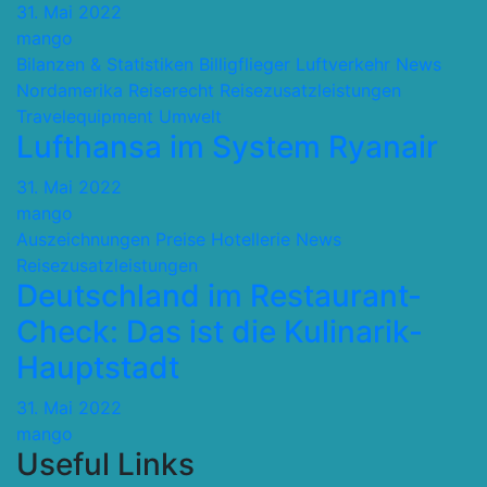
31. Mai 2022
mango
Bilanzen & Statistiken
Billigflieger
Luftverkehr
News
Nordamerika
Reiserecht
Reisezusatzleistungen
Travelequipment
Umwelt
Lufthansa im System Ryanair
31. Mai 2022
mango
Auszeichnungen Preise
Hotellerie
News
Reisezusatzleistungen
Deutschland im Restaurant-
Check: Das ist die Kulinarik-
Hauptstadt
31. Mai 2022
mango
Useful Links