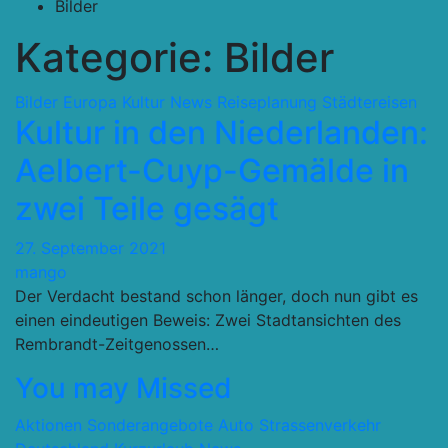
Bilder
Kategorie:
Bilder
Bilder
Europa
Kultur
News
Reiseplanung
Städtereisen
Kultur in den Niederlanden:
Aelbert-Cuyp-Gemälde in
zwei Teile gesägt
27. September 2021
mango
Der Verdacht bestand schon länger, doch nun gibt es
einen eindeutigen Beweis: Zwei Stadtansichten des
Rembrandt-Zeitgenossen…
You may Missed
Aktionen Sonderangebote
Auto Strassenverkehr