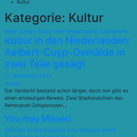
Kultur
Kategorie:
Kultur
Bilder
Europa
Kultur
News
Reiseplanung
Städtereisen
Kultur in den Niederlanden:
Aelbert-Cuyp-Gemälde in
zwei Teile gesägt
27. September 2021
mango
Der Verdacht bestand schon länger, doch nun gibt es
einen eindeutigen Beweis: Zwei Stadtansichten des
Rembrandt-Zeitgenossen…
You may Missed
Aktionen Sonderangebote
Auto Strassenverkehr